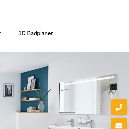
3D Badplaner