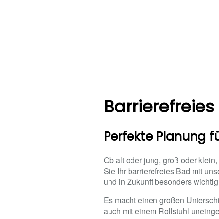
Barrierefreie
Perfekte Planung 
Ob alt oder jung, groß oder klein,
Sie Ihr barrierefreies Bad mit u
und in Zukunft besonders wichtig 
Es macht einen großen Unterschie
auch mit einem Rollstuhl uneinge