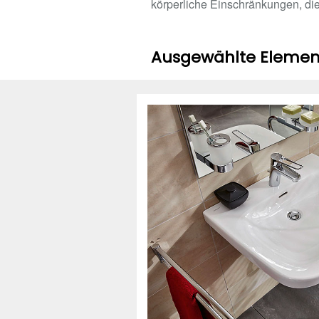
körperliche Einschränkungen, di
Ausgewählte Element