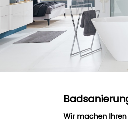
Badsanierun
Wir machen Ihren