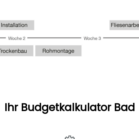
Ihr Budgetkalkulator Bad