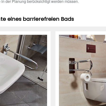
e in der Planung berücksichtigt werden müssen.
e eines barrierefreien Bads