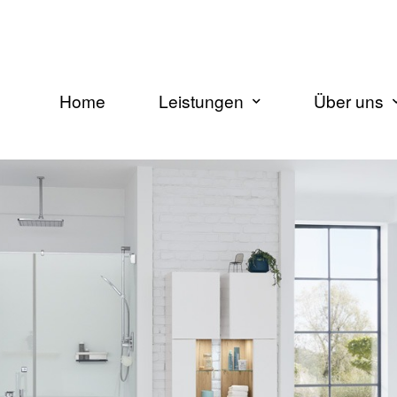
Home
Leistungen
Über uns