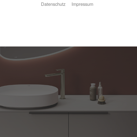
Datenschutz
Impressum