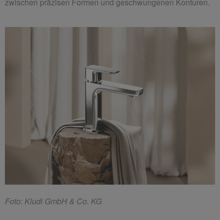
zwischen präzisen Formen und geschwungenen Konturen.
F
oto: Kludi GmbH & Co. KG