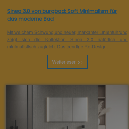
Sinea 3.0 von burgbad: Soft Minimalism für
das moderne Bad
Mit weichem Schwung und neuer, markanter Linienführung
zeigt sich die Kollektion Sinea 3.0 natürlich und
minimalistisch zugleich. Das trendige Re-Design…
Weiterlesen >>