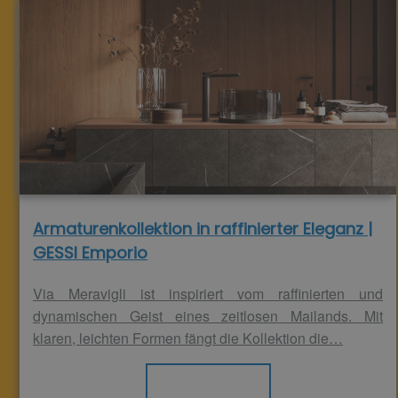
Armaturenkollektion in raffinierter Eleganz |
GESSI Emporio
Via Meravigli ist inspiriert vom raffinierten und
dynamischen Geist eines zeitlosen Mailands. Mit
klaren, leichten Formen fängt die Kollektion die…
Weiterlesen >>