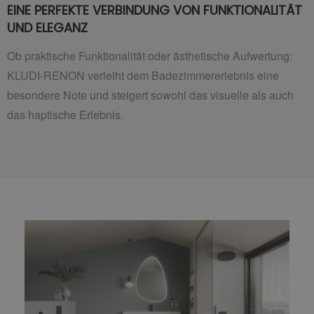
EINE PERFEKTE VERBINDUNG VON FUNKTIONALITÄT
UND ELEGANZ
Ob praktische Funktionalität oder ästhetische Aufwertung:
KLUDI-RENON verleiht dem Badezimmererlebnis eine
besondere Note und steigert sowohl das visuelle als auch
das haptische Erlebnis.