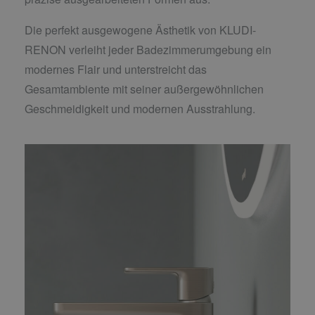
Die perfekt ausgewogene Ästhetik von KLUDI-
RENON verleiht jeder Badezimmerumgebung ein
modernes Flair und unterstreicht das
Gesamtambiente mit seiner außergewöhnlichen
Geschmeidigkeit und modernen Ausstrahlung.