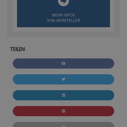
MEHR INFOS
VOM HERSTELLER
TEILEN