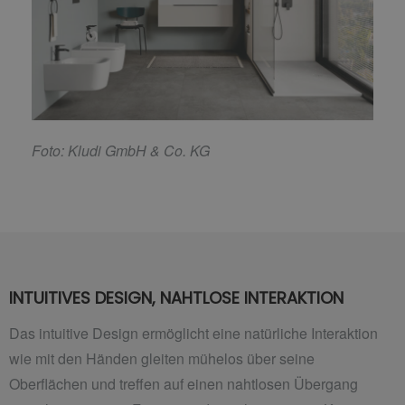
F
oto: Kludi GmbH & Co. KG
INTUITIVES DESIGN, NAHTLOSE INTERAKTION
Das intuitive Design ermöglicht eine natürliche Interaktion
wie mit den Händen gleiten mühelos über seine
Oberflächen und treffen auf einen nahtlosen Übergang