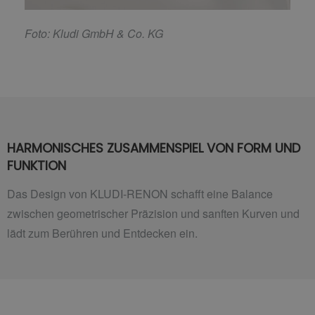
F
oto: Kludi GmbH & Co. KG
HARMONISCHES ZUSAMMENSPIEL VON FORM UND
FUNKTION
Das Design von KLUDI-RENON schafft eine Balance
zwischen geometrischer Präzision und sanften Kurven und
lädt zum Berühren und Entdecken ein.