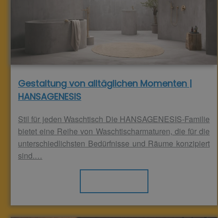
Gestaltung von alltäglichen Momenten |
HANSAGENESIS
Stil für jeden Waschtisch Die HANSAGENESIS-Familie
bietet eine Reihe von Waschtischarmaturen, die für die
unterschiedlichsten Bedürfnisse und Räume konzipiert
sind.…
Weiterlesen >>