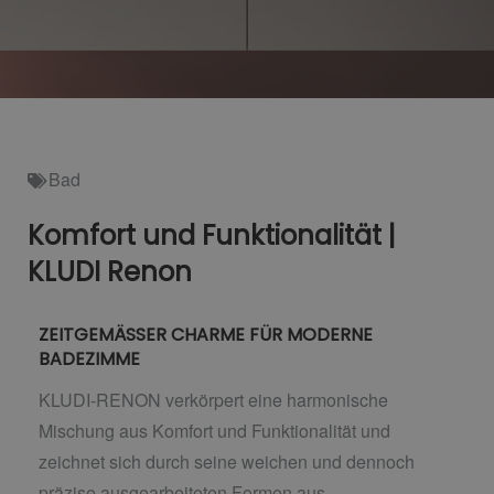
Bad
Komfort und Funktionalität |
KLUDI Renon
ZEITGEMÄSSER CHARME FÜR MODERNE
BADEZIMME
KLUDI-RENON verkörpert eine harmonische
Mischung aus Komfort und Funktionalität und
zeichnet sich durch seine weichen und dennoch
präzise ausgearbeiteten Formen aus.