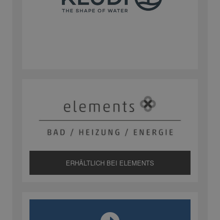
ERHÄLTLICH BEI ELEMENTS