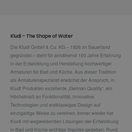
Kludi – The Shape of Water
Die Kludi GmbH & Co. KG – 1926 im Sauerland
gegründet – steht für annähernd 100 Jahre Erfahrung
in der Entwicklung und Herstellung hochwertiger
Armaturen für Bad und Küche. Aus dieser Tradition
als Armaturenspezialist erwächst der Anspruch, in
Kludi Produkten exzellente „German Quality“, ein
Höchstmaß an Funktionalität, innovative
Technologien und erstklassiges Design auf
einzigartige Weise zu vereinen. Immer wieder hat
Kludi mit wegweisenden Lösungen der Entwicklung
in Bad und Küche wichtige Impulse gegeben. Rund