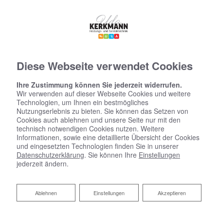
Diese Webseite verwendet Cookies
Ihre Zustimmung können Sie jederzeit widerrufen.
Wir verwenden auf dieser Webseite Cookies und weitere
Technologien, um Ihnen ein bestmögliches
Nutzungserlebnis zu bieten. Sie können das Setzen von
Cookies auch ablehnen und unsere Seite nur mit den
technisch notwendigen Cookies nutzen. Weitere
Informationen, sowie eine detaillierte Übersicht der Cookies
und eingesetzten Technologien finden Sie in unserer
Datenschutzerklärung
. Sie können Ihre
Einstellungen
jederzeit ändern.
Ablehnen
Ablehnen
Einstellungen
Akzeptieren