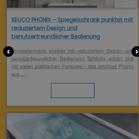
KEUCO PHÖNIX – Spiegelschrank punktet mit
reduziertem Design und
benutzerfreundlicher Bedienung
Spiegelschrank punktet mit reduziertem Design und
benutzerfreundlicher Bedienung Schlicht, schön und
mit vielen praktischen Features – das zeichnet Phönix
aus.…
Weiterlesen >>