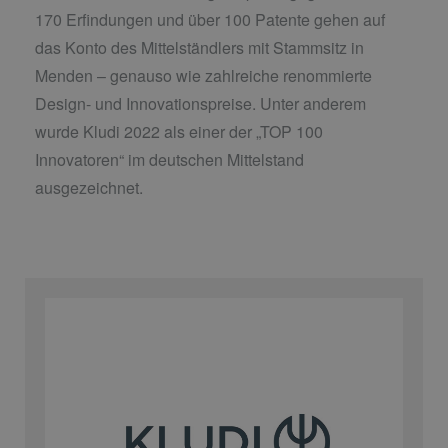
170 Erfindungen und über 100 Patente gehen auf
das Konto des Mittelständlers mit Stammsitz in
Menden – genauso wie zahlreiche renommierte
Design- und Innovationspreise. Unter anderem
wurde Kludi 2022 als einer der „TOP 100
Innovatoren“ im deutschen Mittelstand
ausgezeichnet.